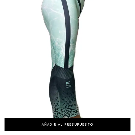
AÑADIR AL PRESUPUESTO