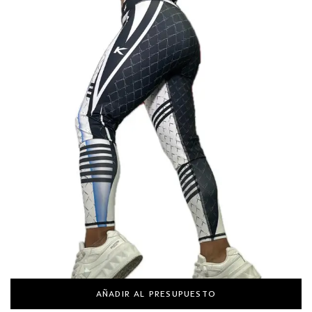
AÑADIR AL PRESUPUESTO