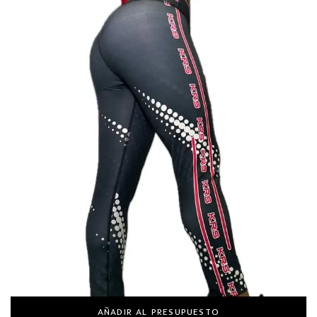
AÑADIR AL PRESUPUESTO