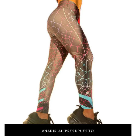
AÑADIR AL PRESUPUESTO