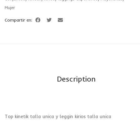
Mujer
Compartir en:
Description
Top kinetik talla unica y leggin kirios talla unica