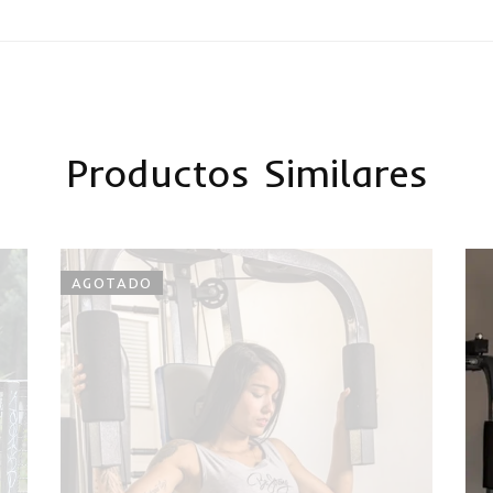
Productos Similares
AGOTADO