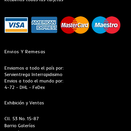
Envios Y Remesas
Enviamos a todo el país por:
Servientrega Interrapidisimo
Envios a todo el mundo por:
4-72 - DHL - FeDex
Exhibición y Ventas
Cll. 53 No. 15-87
Barrio Galerías