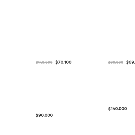
$
70.100
$
69
$
140.000
$
80.000
$
$