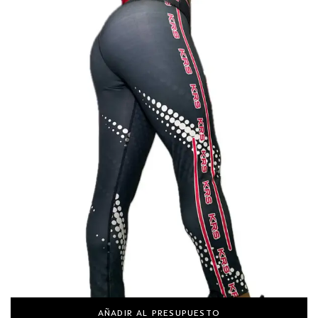
AÑADIR AL PRESUPUESTO