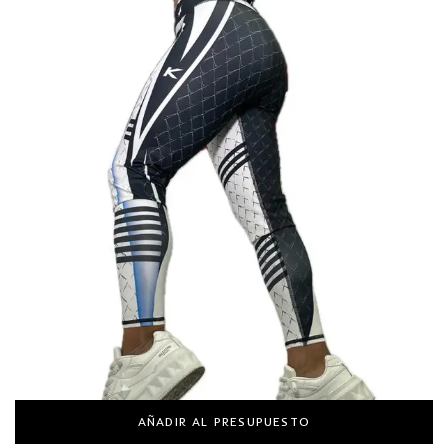
AÑADIR AL PRESUPUESTO