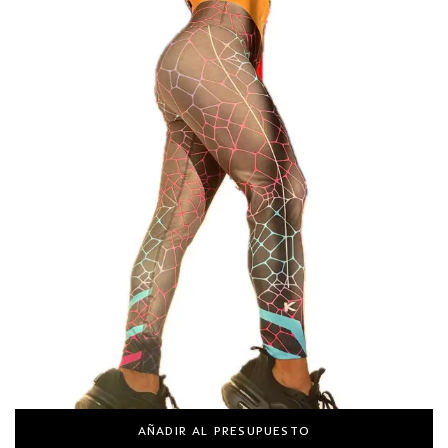
AÑADIR AL PRESUPUESTO