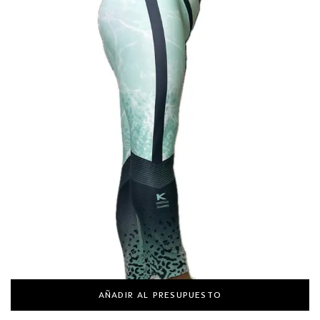
AÑADIR AL PRESUPUESTO