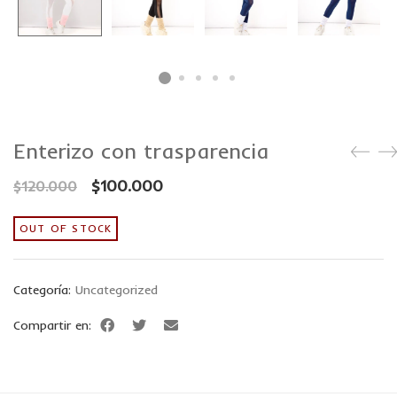
Enterizo con trasparencia
$
100.000
$
120.000
OUT OF STOCK
Categoría:
Uncategorized
Compartir en: