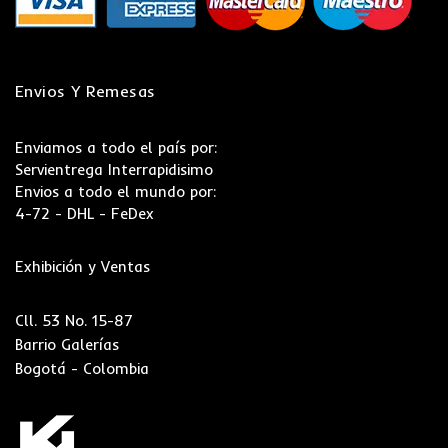
Envios Y Remesas
Enviamos a todo el país por:
Servientrega Interrapidisimo
Envios a todo el mundo por:
4-72 - DHL - FeDex
Exhibición y Ventas
Cll. 53 No. 15-87
Barrio Galerías
Bogotá - Colombia