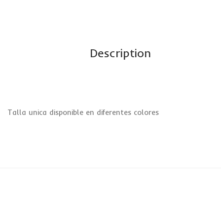
Description
Talla unica disponible en diferentes colores