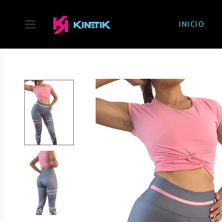
INICIO