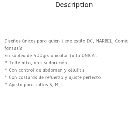
Description
Diseños únicos para quien tiene estilo DC, MARBEL, Comic
fantasía
En suplex de 400grs unicolor talla UNICA :
* Talle alto, anti sudoración
* Con control de abdomen y célulitis
* Con costuras de refuerzo y ajuste perfecto
* Ajusta para tallas S, M, L