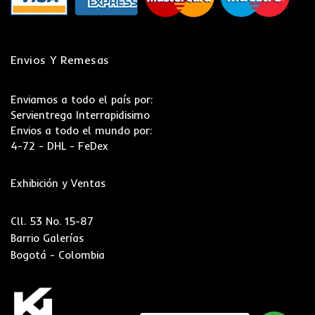
Envios Y Remesas
Enviamos a todo el país por:
Servientrega Interrapidisimo
Envios a todo el mundo por:
4-72 - DHL - FeDex
Exhibición y Ventas
Cll. 53 No. 15-87
Barrio Galerías
Bogotá - Colombia