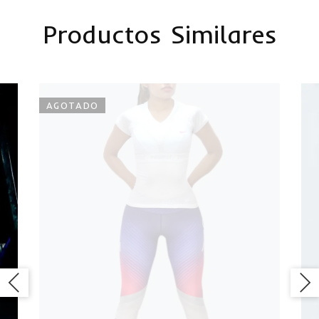
Productos Similares
AGOTADO