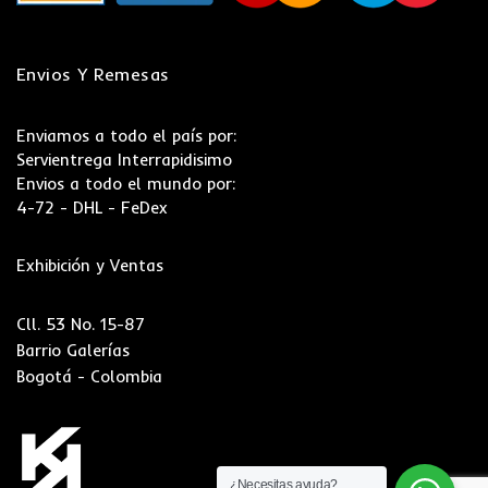
Envios Y Remesas
Enviamos a todo el país por:
Servientrega Interrapidisimo
Envios a todo el mundo por:
4-72 - DHL - FeDex
Exhibición y Ventas
Cll. 53 No. 15-87
Barrio Galerías
Bogotá - Colombia
¿Necesitas ayuda?