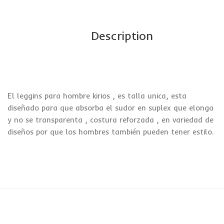
Description
El leggins para hombre kirios , es talla unica, esta
diseñado para que absorba el sudor en suplex que elonga
y no se transparenta , costura reforzada , en variedad de
diseños por que los hombres también pueden tener estilo.