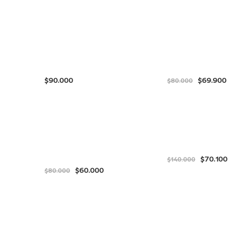
$
$
69.900
$
80.000
$
70.100
$
140.000
$
60.000
$
80.000