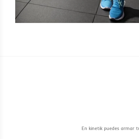
En kinetik puedes armar tu