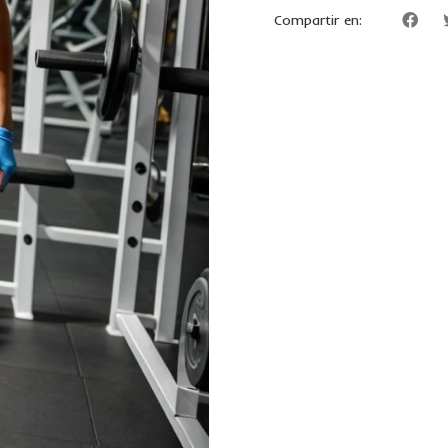
Compartir en: