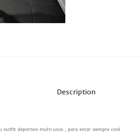
Description
 outfit deportivo multi usos , para estar siempre cool