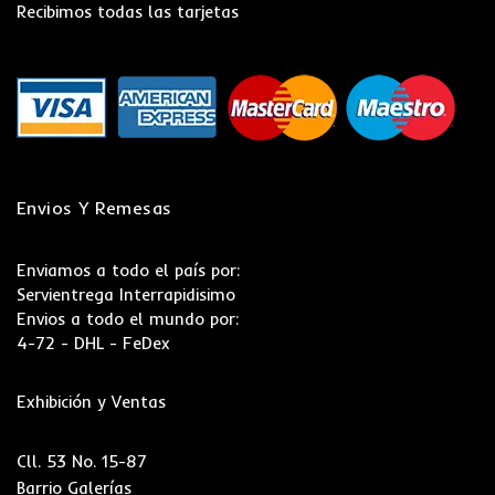
Recibimos todas las tarjetas
Envios Y Remesas
Enviamos a todo el país por:
Servientrega Interrapidisimo
Envios a todo el mundo por:
4-72 - DHL - FeDex
Exhibición y Ventas
Cll. 53 No. 15-87
Barrio Galerías