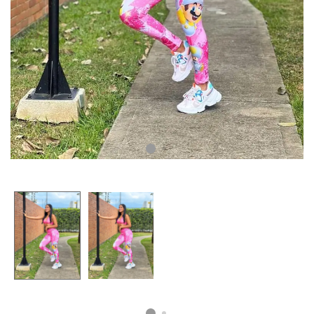
CAMISETAS
PLUS SIZE