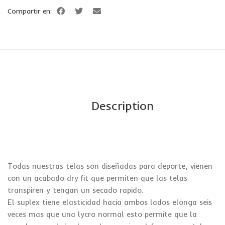
Compartir en:
Description
Todas nuestras telas son diseñadas para deporte, vienen
con un acabado dry fit que permiten que las telas
transpiren y tengan un secado rapido.
El suplex tiene elasticidad hacia ambos lados elonga seis
veces mas que una lycra normal esto permite que la