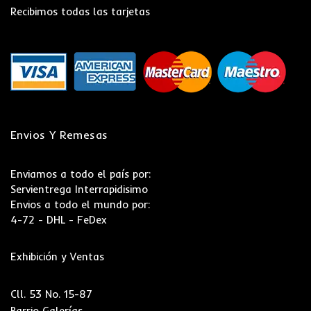
Recibimos todas las tarjetas
Envios Y Remesas
Enviamos a todo el país por:
Servientrega Interrapidisimo
Envios a todo el mundo por:
4-72 - DHL - FeDex
Exhibición y Ventas
Cll. 53 No. 15-87
Barrio Galerías