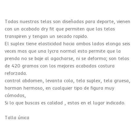
Todas nuestras telas son diseñadas para deporte, vienen
con un acabado dry fit que permiten que las telas
transpiren y tengan un secado rapido.
El suplex tiene elasticidad hacia ambos lados elonga seis
veces mas que una lycra normal esto permite que la
prenda no se baje al agacharse, ni se deforma; son telas
de 420 gramos con los mejores acabados costura
reforzada.
control abdomen, levanta cola, tela suplex, tela gruesa,
horman hermoso, en cualquier tipo de figura muy
cómodos,
Si lo que buscas es calidad , estas en el lugar indicado.
Talla única