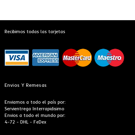
Recibimos todas las tarjetas
Envios Y Remesas
Enviamos a todo el país por:
Servientrega Interrapidisimo
Envios a todo el mundo por:
4-72 - DHL - FeDex