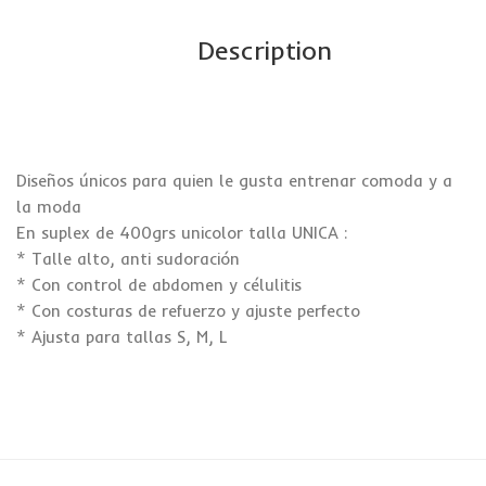
Description
Diseños únicos para quien le gusta entrenar comoda y a
la moda
En suplex de 400grs unicolor talla UNICA :
* Talle alto, anti sudoración
* Con control de abdomen y célulitis
* Con costuras de refuerzo y ajuste perfecto
* Ajusta para tallas S, M, L