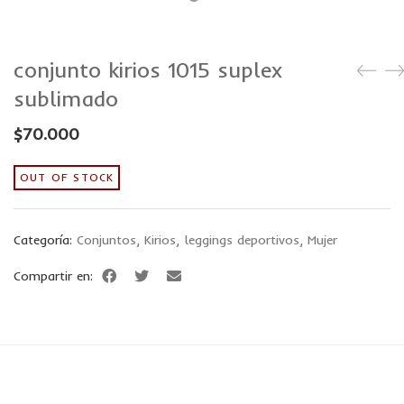
conjunto kirios 1015 suplex
sublimado
$
70.000
OUT OF STOCK
Categoría:
Conjuntos
,
Kirios
,
leggings deportivos
,
Mujer
Compartir en: