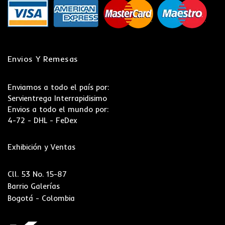
Envios Y Remesas
Enviamos a todo el país por:
Servientrega Interrapidisimo
Envios a todo el mundo por:
4-72 - DHL - FeDex
Exhibición y Ventas
Cll. 53 No. 15-87
Barrio Galerías
Bogotá - Colombia