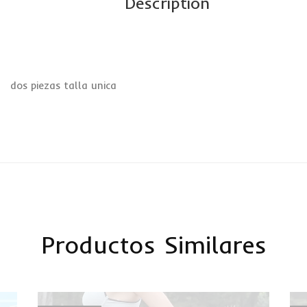
Description
dos piezas talla unica
Productos Similares