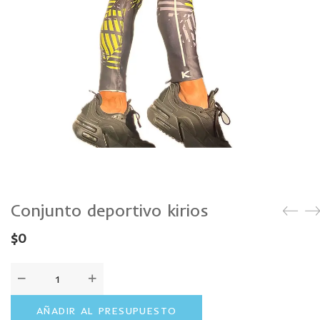
CAMISETAS
PLUS SIZE
Conjunto deportivo kirios
$
0
AÑADIR AL PRESUPUESTO