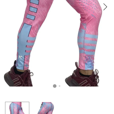
CAMISETAS
PLUS SIZE