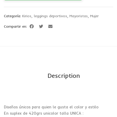
Categoría:
Kirios
,
leggings deportivos
,
Mayoristas
,
Mujer
Compartir en:
Description
Diseños únicos para quien le gusta el color y estilo
En suplex de 420grs unicolor talla UNICA :